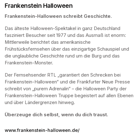
Frankenstein Halloween
Frankenstein-Halloween schreibt Geschichte.
Das älteste Halloween-Spektakel in ganz Deutschland 
fasziniert Besucher seit 1977 und das Ausmaß ist enorm: 
Mittlerweile berichtet das amerikanische 
Frühstücksfernsehen über das einzigartige Schauspiel und 
die unglaubliche Geschichte rund um die Burg und das 
Frankenstein-Monster.
Der Fernsehsender RTL „garantiert den Schrecken bei 
Frankenstein-Halloween“ und die Frankfurter Neue Presse 
schreibt von „purem Adrenalin“ – die Halloween Party der 
Frankenstein-Halloween Truppe begeistert auf allen Ebenen 
und über Ländergrenzen hinweg.
Überzeuge dich selbst, wenn du dich traust.
www.frankenstein-halloween.de/