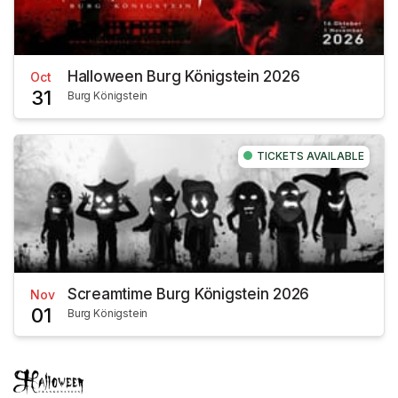
Halloween Burg Königstein 2026
Oct
31
Burg Königstein
TICKETS AVAILABLE
Screamtime Burg Königstein 2026
Nov
01
Burg Königstein