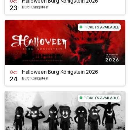
Halloween Burg Königstein 2026
Oct
23
Burg Königstein
TICKETS AVAILABLE
Halloween Burg Königstein 2026
Oct
24
Burg Königstein
TICKETS AVAILABLE