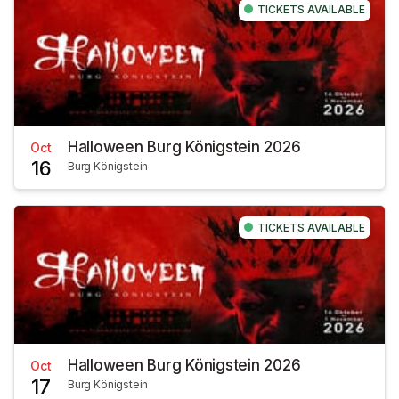
TICKETS AVAILABLE
Halloween Burg Königstein 2026
Oct
16
Burg Königstein
TICKETS AVAILABLE
Halloween Burg Königstein 2026
Oct
17
Burg Königstein