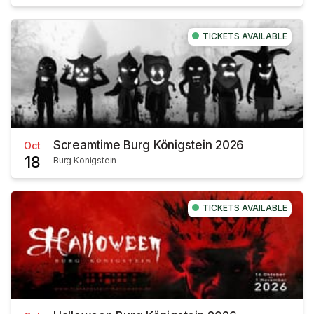
TICKETS AVAILABLE
Screamtime Burg Königstein 2026
Oct
18
Burg Königstein
TICKETS AVAILABLE