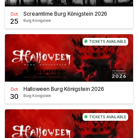
Screamtime Burg Königstein 2026
Oct
25
Burg Königstein
TICKETS AVAILABLE
Halloween Burg Königstein 2026
Oct
30
Burg Königstein
TICKETS AVAILABLE